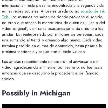
internacional- esta pieza ha encontrado una segunda vida
en las redes sociales. Ahora es usada como
sonido de Tik
Tok
. Los usuarios no saben de donde proviene el sonido,
no creo que tengan la menor idea de quién es Julian o del
video original”, y en raras ocasiones se le da crédito a los
artistas. Es reinterpretado por millones de personas, cada
una sumando al
trend
y creando algo nuevo. Cada video
termina perdido en el mar de contenido, hasta pasar a la
próxima tendencia y seguir con el ciclo vicioso.
Los artistas recientemente celebraron el aniversario del
video, agradeciendo al internet por revivirlo, no fue hasta
entonces que se descubrió la procedencia del famoso
sonido.
Possibly in Michigan