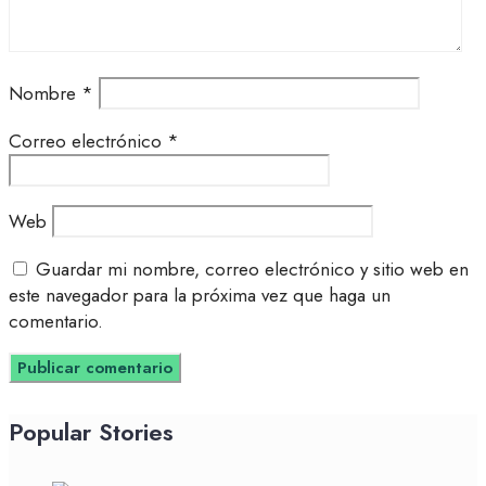
Nombre
*
Correo electrónico
*
Web
Guardar mi nombre, correo electrónico y sitio web en
este navegador para la próxima vez que haga un
comentario.
Popular Stories