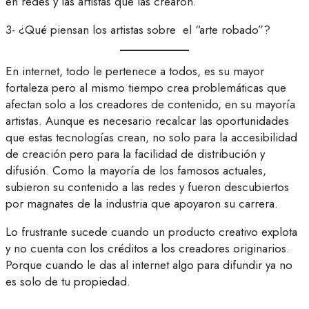
en redes y las artistas que las crearon.
3- ¿Qué piensan los artistas sobre el “arte robado”?
En internet, todo le pertenece a todos, es su mayor
fortaleza pero al mismo tiempo crea problemáticas que
afectan solo a los creadores de contenido, en su mayoría
artistas. Aunque es necesario recalcar las oportunidades
que estas tecnologías crean, no solo para la accesibilidad
de creación pero para la facilidad de distribución y
difusión. Como la mayoría de los famosos actuales,
subieron su contenido a las redes y fueron descubiertos
por magnates de la industria que apoyaron su carrera.
Lo frustrante sucede cuando un producto creativo explota
y no cuenta con los créditos a los creadores originarios.
Porque cuando le das al internet algo para difundir ya no
es solo de tu propiedad.