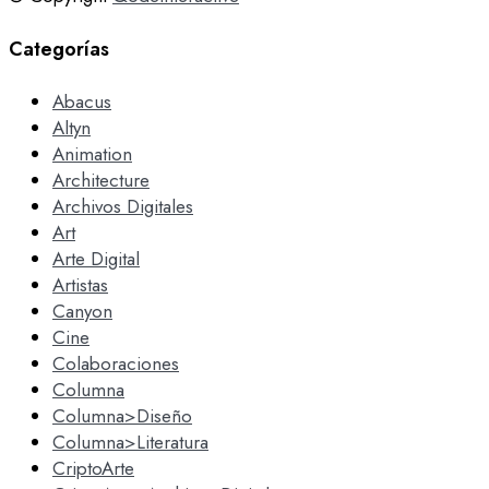
Categorías
Abacus
Altyn
Animation
Architecture
Archivos Digitales
Art
Arte Digital
Artistas
Canyon
Cine
Colaboraciones
Columna
Columna>Diseño
Columna>Literatura
CriptoArte