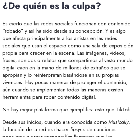
¿De quién es la culpa?
Es cierto que las redes sociales funcionan con contenido
“robado” y así ha sido desde su concepción. Y es algo
que afecta principalmente a los artistas en las redes
sociales que usan el espacio como una sala de exposición
propia para crecer en la escena. Las imágenes, videos,
frases, sonidos o relatos que compartimos al vasto mundo
digital caen en la mano de millones de extraños que se
apropian y lo reinterpretan basándose en su propias
vivencias. Hay pocas maneras de proteger el contenido,
aún cuando se implementan todas las maneras existen
herramientas para robar contenido digital.
No hay mejor plataforma que ejemplifica esto que TikTok.
Desde sus inicios, cuando era conocida como
Musically
,
la función de la red era hacer
lipsync
de canciones
populares o crear coreografías llamativas que las