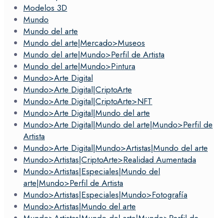
Modelos 3D
Mundo
Mundo del arte
Mundo del arte|Mercado>Museos
Mundo del arte|Mundo>Perfil de Artista
Mundo del arte|Mundo>Pintura
Mundo>Arte Digital
Mundo>Arte Digital|CriptoArte
Mundo>Arte Digital|CriptoArte>NFT
Mundo>Arte Digital|Mundo del arte
Mundo>Arte Digital|Mundo del arte|Mundo>Perfil de
Artista
Mundo>Arte Digital|Mundo>Artistas|Mundo del arte
Mundo>Artistas|CriptoArte>Realidad Aumentada
Mundo>Artistas|Especiales|Mundo del
arte|Mundo>Perfil de Artista
Mundo>Artistas|Especiales|Mundo>Fotografía
Mundo>Artistas|Mundo del arte