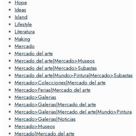
Hope
Ideas
Island
Lifestyle
Literatura
Making
Mercado
Mercado del arte
Mercado del arte|Mercado>Museos
Mercado del arte|Mercado>Subastas
Mercado del arte|Mundo>Pintura|Mercado>Subastas
Mercado>Colecciones|Mercado del arte
Mercado>Ferias|Mercado del arte
Mercado>Galerias
Mercado>Galerias|Mercado del arte
Mercado>Galerias|Mercado del arte|Mundo>Pintura
Mercado>Galerias|Noticias
Mercado>Museos
Mercado|Mercado del arte