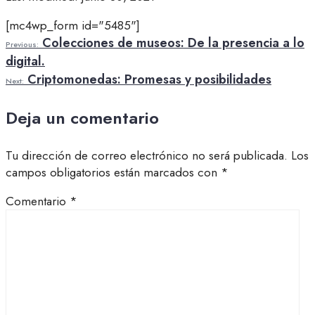
[mc4wp_form id="5485"]
Colecciones de museos: De la presencia a lo
Previous:
digital.
Criptomonedas: Promesas y posibilidades
Next:
Deja un comentario
Tu dirección de correo electrónico no será publicada.
Los
campos obligatorios están marcados con
*
Comentario
*