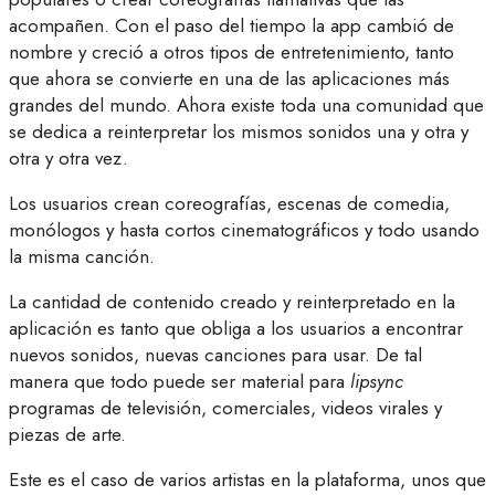
acompañen. Con el paso del tiempo la app cambió de
nombre y creció a otros tipos de entretenimiento, tanto
que ahora se convierte en una de las aplicaciones más
grandes del mundo. Ahora existe toda una comunidad que
se dedica a reinterpretar los mismos sonidos una y otra y
otra y otra vez.
Los usuarios crean coreografías, escenas de comedia,
monólogos y hasta cortos cinematográficos y todo usando
la misma canción.
La cantidad de contenido creado y reinterpretado en la
aplicación es tanto que obliga a los usuarios a encontrar
nuevos sonidos, nuevas canciones para usar. De tal
manera que todo puede ser material para
lipsync
programas de televisión, comerciales, videos virales y
piezas de arte.
Este es el caso de varios artistas en la plataforma, unos que