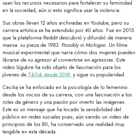
usan los recursos necesarios para fortalecer su feminidad
en la sociedad, aún si esto significa usar la violencia.
Sus obras llevan 12 años archivadas en Youtube, pero su
carrera artística se ha extendido por 40 años. Fue en 2015
que la plataforma Reddit descubrió y difundió de manera
masiva su pieza de 1983
Possibly in Michigan.
Un filme
musical experimental que narra cómo dos mujeres pueden
librarse de su agresor al convertirse en agresoras. Este
video lúgubre ha sido objeto de fascinación para los
jóvenes de
TikTok desde 2018,
y sigue su popularidad.
Cecilia se ha enfocado en la psicología de lo femenino
desde los inicios de su carrera, con una fascinación a los
roles de género y una pasión por invertir las imágenes.
Este es un mensaje que ha tocado la sensibilidad del
público en redes sociales pues, aún siendo un video de
principios de los 80, ha conservado una realidad muy
tangible en esta década.