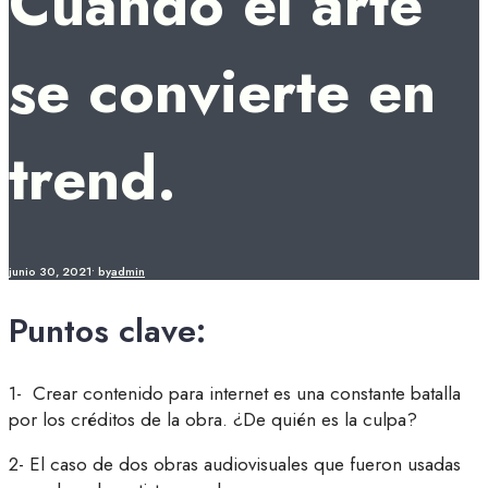
Cuando el arte
se convierte en
trend.
junio 30, 2021
•
by
admin
Puntos clave:
1- Crear contenido para internet es una constante batalla
por los créditos de la obra. ¿De quién es la culpa?
2- El caso de dos obras audiovisuales que fueron usadas