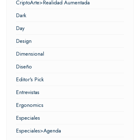
CriptoArte>Realidad Aumentada
Dark
Day
Design
Dimensional
Diseño
Editor's Pick
Entrevistas
Ergonomics
Especiales
Especiales>Agenda