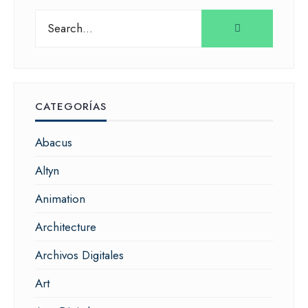
Search
for:
CATEGORÍAS
Abacus
Altyn
Animation
Architecture
Archivos Digitales
Art