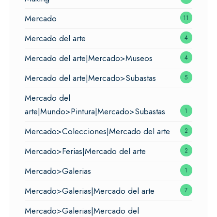
Mercado
11
Mercado del arte
4
Mercado del arte|Mercado>Museos
4
Mercado del arte|Mercado>Subastas
5
Mercado del
arte|Mundo>Pintura|Mercado>Subastas
1
Mercado>Colecciones|Mercado del arte
2
Mercado>Ferias|Mercado del arte
2
Mercado>Galerias
1
Mercado>Galerias|Mercado del arte
7
Mercado>Galerias|Mercado del