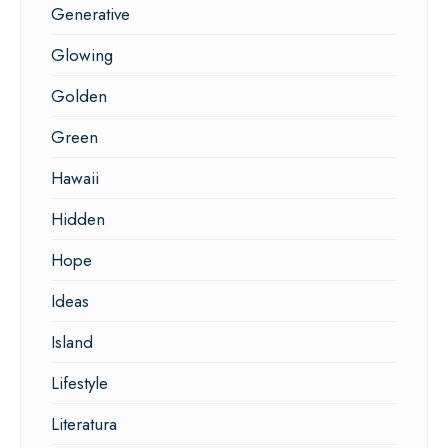
Generative
Glowing
Golden
Green
Hawaii
Hidden
Hope
Ideas
Island
Lifestyle
Literatura