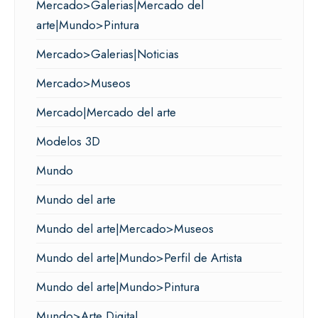
Mercado>Galerias|Mercado del
arte|Mundo>Pintura
Mercado>Galerias|Noticias
Mercado>Museos
Mercado|Mercado del arte
Modelos 3D
Mundo
Mundo del arte
Mundo del arte|Mercado>Museos
Mundo del arte|Mundo>Perfil de Artista
Mundo del arte|Mundo>Pintura
Mundo>Arte Digital