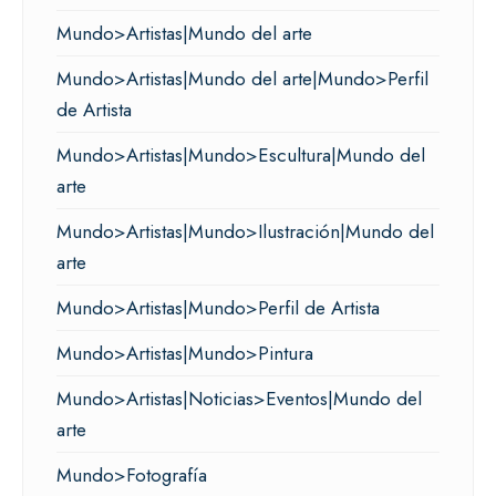
Mundo>Artistas|Mundo del arte
Mundo>Artistas|Mundo del arte|Mundo>Perfil
de Artista
Mundo>Artistas|Mundo>Escultura|Mundo del
arte
Mundo>Artistas|Mundo>Ilustración|Mundo del
arte
Mundo>Artistas|Mundo>Perfil de Artista
Mundo>Artistas|Mundo>Pintura
Mundo>Artistas|Noticias>Eventos|Mundo del
arte
Mundo>Fotografía