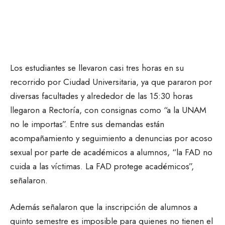
Los estudiantes se llevaron casi tres horas en su
recorrido por Ciudad Universitaria, ya que pararon por
diversas facultades y alrededor de las 15:30 horas
llegaron a Rectoría, con consignas como “a la UNAM
no le importas”. Entre sus demandas están
acompañamiento y seguimiento a denuncias por acoso
sexual por parte de académicos a alumnos, “la FAD no
cuida a las víctimas. La FAD protege académicos”,
señalaron.
Además señalaron que la inscripción de alumnos a
quinto semestre es imposible para quienes no tienen el