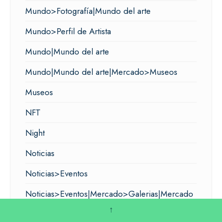
Mundo>Fotografía|Mundo del arte
Mundo>Perfil de Artista
Mundo|Mundo del arte
Mundo|Mundo del arte|Mercado>Museos
Museos
NFT
Night
Noticias
Noticias>Eventos
Noticias>Eventos|Mercado>Galerias|Mercado
del arte
↑