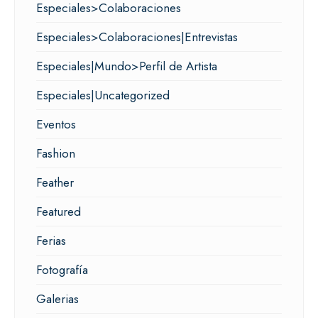
Especiales>Colaboraciones
Especiales>Colaboraciones|Entrevistas
Especiales|Mundo>Perfil de Artista
Especiales|Uncategorized
Eventos
Fashion
Feather
Featured
Ferias
Fotografía
Galerias