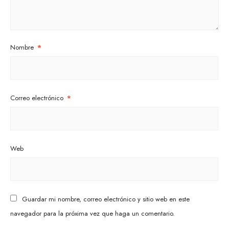
Nombre
*
Correo electrónico
*
Web
Guardar mi nombre, correo electrónico y sitio web en este
navegador para la próxima vez que haga un comentario.