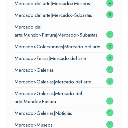
Mercado del arte|Mercado>Museos
4
Mercado del arte|Mercado>Subastas
5
Mercado del
arte|Mundo>Pintura|Mercado>Subastas
1
Mercado>Colecciones|Mercado del arte
2
Mercado>Ferias|Mercado del arte
2
Mercado>Galerias
1
Mercado>Galerias|Mercado del arte
7
Mercado>Galerias|Mercado del
arte|Mundo>Pintura
1
Mercado>Galerias|Noticias
1
Mercado>Museos
1