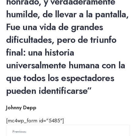
honrado, y verdaderamente
humilde, de llevar a la pantalla,
Fue una vida de grandes
dificultades, pero de triunfo
final: una historia
universalmente humana con la
que todos los espectadores
pueden identificarse”
Johnny Depp
[mc4wp_form id="5485"]
Previous: