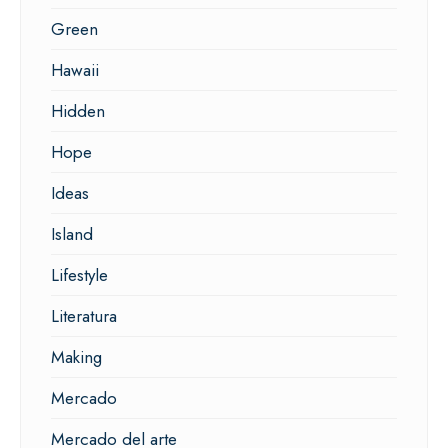
Green
Hawaii
Hidden
Hope
Ideas
Island
Lifestyle
Literatura
Making
Mercado
Mercado del arte