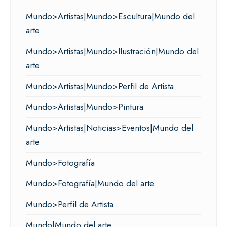
Mundo>Artistas|Mundo>Escultura|Mundo del
arte
Mundo>Artistas|Mundo>Ilustración|Mundo del
arte
Mundo>Artistas|Mundo>Perfil de Artista
Mundo>Artistas|Mundo>Pintura
Mundo>Artistas|Noticias>Eventos|Mundo del
arte
Mundo>Fotografía
Mundo>Fotografía|Mundo del arte
Mundo>Perfil de Artista
Mundo|Mundo del arte