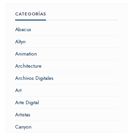
CATEGORÍAS
Abacus
Altyn
Animation
Architecture
Archivos Digitales
Art
Arte Digital
Artistas
Canyon