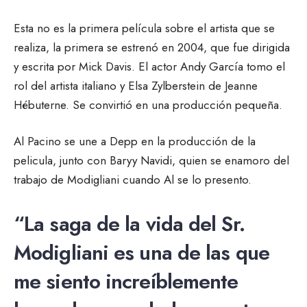
Esta no es la primera película sobre el artista que se
realiza, la primera se estrenó en 2004, que fue dirigida
y escrita por Mick Davis. El actor Andy García tomo el
rol del artista italiano y Elsa Zylberstein de Jeanne
Hébuterne. Se convirtió en una producción pequeña.
Al Pacino se une a Depp en la producción de la
pelicula, junto con Baryy Navidi, quien se enamoro del
trabajo de Modigliani cuando Al se lo presento.
“La saga de la vida del Sr.
Modigliani es una de las que
me siento increíblemente