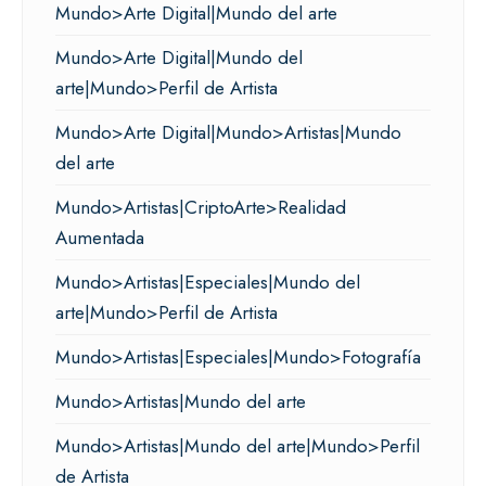
Mundo>Arte Digital|Mundo del arte
Mundo>Arte Digital|Mundo del
arte|Mundo>Perfil de Artista
Mundo>Arte Digital|Mundo>Artistas|Mundo
del arte
Mundo>Artistas|CriptoArte>Realidad
Aumentada
Mundo>Artistas|Especiales|Mundo del
arte|Mundo>Perfil de Artista
Mundo>Artistas|Especiales|Mundo>Fotografía
Mundo>Artistas|Mundo del arte
Mundo>Artistas|Mundo del arte|Mundo>Perfil
de Artista