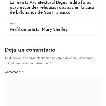
La revista Architectural Digest edito fotos
para esconder reliquias robabas en la casa
de billonarios de San Francisco
Next:
Perfil de artista: Mary Shelley
Deja un comentario
Tu dirección de correo electrónico no será publicada.
Los campos
obligatorios están marcados con
*
Comentario
*