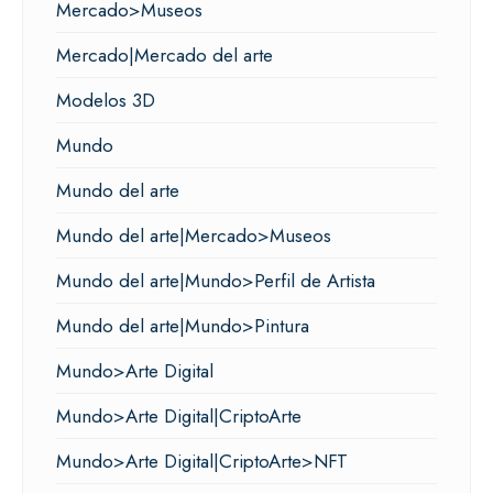
Mercado>Museos
Mercado|Mercado del arte
Modelos 3D
Mundo
Mundo del arte
Mundo del arte|Mercado>Museos
Mundo del arte|Mundo>Perfil de Artista
Mundo del arte|Mundo>Pintura
Mundo>Arte Digital
Mundo>Arte Digital|CriptoArte
Mundo>Arte Digital|CriptoArte>NFT