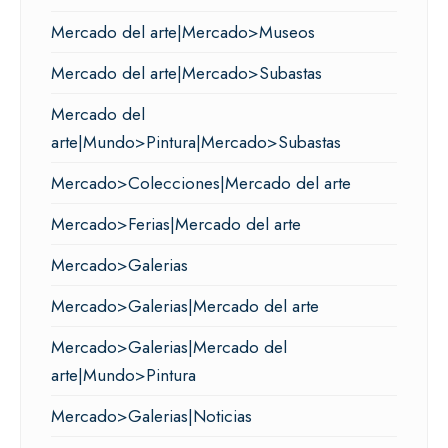
Mercado del arte|Mercado>Museos
Mercado del arte|Mercado>Subastas
Mercado del
arte|Mundo>Pintura|Mercado>Subastas
Mercado>Colecciones|Mercado del arte
Mercado>Ferias|Mercado del arte
Mercado>Galerias
Mercado>Galerias|Mercado del arte
Mercado>Galerias|Mercado del
arte|Mundo>Pintura
Mercado>Galerias|Noticias