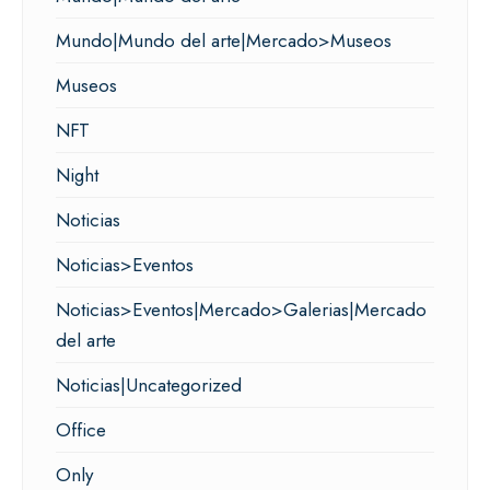
Mundo|Mundo del arte|Mercado>Museos
Museos
NFT
Night
Noticias
Noticias>Eventos
Noticias>Eventos|Mercado>Galerias|Mercado
del arte
Noticias|Uncategorized
Office
Only