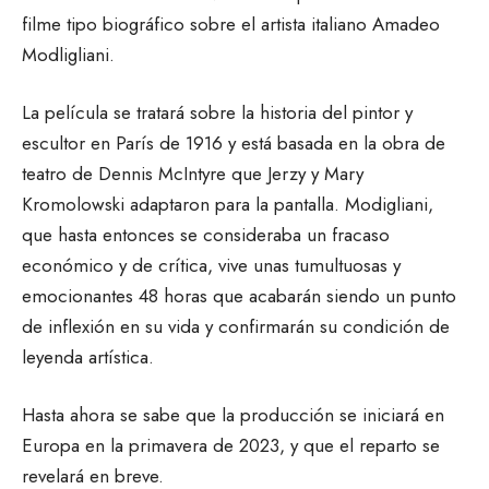
filme tipo biográfico sobre el artista italiano Amadeo
Modligliani.
La película se tratará sobre la historia del pintor y
escultor en París de 1916 y está basada en la obra de
teatro de Dennis McIntyre que Jerzy y Mary
Kromolowski adaptaron para la pantalla. Modigliani,
que hasta entonces se consideraba un fracaso
económico y de crítica, vive unas tumultuosas y
emocionantes 48 horas que acabarán siendo un punto
de inflexión en su vida y confirmarán su condición de
leyenda artística.
Hasta ahora se sabe que la producción se iniciará en
Europa en la primavera de 2023, y que el reparto se
revelará en breve.