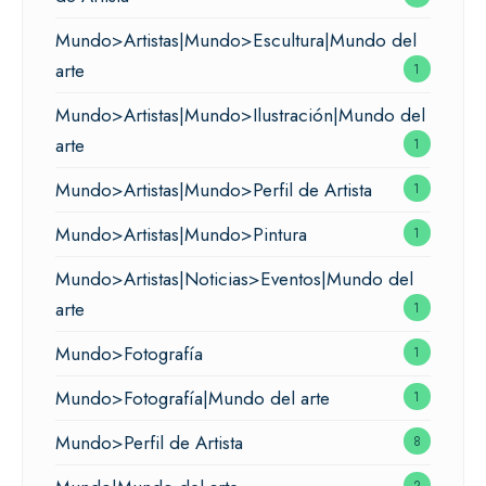
Mundo>Artistas|Mundo>Escultura|Mundo del
arte
1
Mundo>Artistas|Mundo>Ilustración|Mundo del
arte
1
Mundo>Artistas|Mundo>Perfil de Artista
1
Mundo>Artistas|Mundo>Pintura
1
Mundo>Artistas|Noticias>Eventos|Mundo del
arte
1
Mundo>Fotografía
1
Mundo>Fotografía|Mundo del arte
1
Mundo>Perfil de Artista
8
2