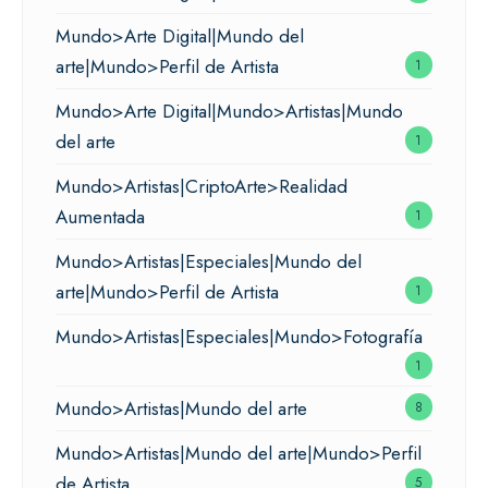
Mundo>Arte Digital|Mundo del
arte|Mundo>Perfil de Artista
1
Mundo>Arte Digital|Mundo>Artistas|Mundo
del arte
1
Mundo>Artistas|CriptoArte>Realidad
Aumentada
1
Mundo>Artistas|Especiales|Mundo del
arte|Mundo>Perfil de Artista
1
Mundo>Artistas|Especiales|Mundo>Fotografía
1
Mundo>Artistas|Mundo del arte
8
Mundo>Artistas|Mundo del arte|Mundo>Perfil
de Artista
5