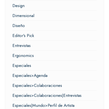
Design
Dimensional
Diseño
Editor's Pick
Entrevistas
Ergonomics
Especiales
Especiales>Agenda
Especiales>Colaboraciones
Especiales>Colaboraciones|Entrevistas
Especiales|Mundo>Perfil de Artista