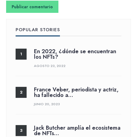
POPULAR STORIES
En 2022, ¿dónde se encuentran
los NFTs?
AGOSTO 23, 2022
France Veber, periodista y actriz,
ha fallecido a…
JUNIO 20, 2023
Jack Butcher amplía el ecosistema
de NFTs…