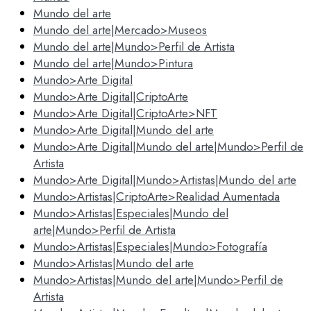
Mundo del arte
Mundo del arte|Mercado>Museos
Mundo del arte|Mundo>Perfil de Artista
Mundo del arte|Mundo>Pintura
Mundo>Arte Digital
Mundo>Arte Digital|CriptoArte
Mundo>Arte Digital|CriptoArte>NFT
Mundo>Arte Digital|Mundo del arte
Mundo>Arte Digital|Mundo del arte|Mundo>Perfil de
Artista
Mundo>Arte Digital|Mundo>Artistas|Mundo del arte
Mundo>Artistas|CriptoArte>Realidad Aumentada
Mundo>Artistas|Especiales|Mundo del
arte|Mundo>Perfil de Artista
Mundo>Artistas|Especiales|Mundo>Fotografía
Mundo>Artistas|Mundo del arte
Mundo>Artistas|Mundo del arte|Mundo>Perfil de
Artista