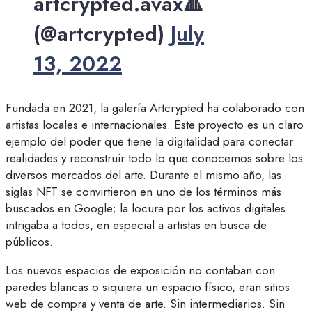
artcrypted.avax🔺
(@artcrypted)
July
13, 2022
Fundada en 2021, la galería Artcrypted ha colaborado con
artistas locales e internacionales. Este proyecto es un claro
ejemplo del poder que tiene la digitalidad para conectar
realidades y reconstruir todo lo que conocemos sobre los
diversos mercados del arte. Durante el mismo año, las
siglas NFT se convirtieron en uno de los términos más
buscados en Google; la locura por los activos digitales
intrigaba a todos, en especial a artistas en busca de
públicos.
Los nuevos espacios de exposición no contaban con
paredes blancas o siquiera un espacio físico, eran sitios
web de compra y venta de arte. Sin intermediarios. Sin