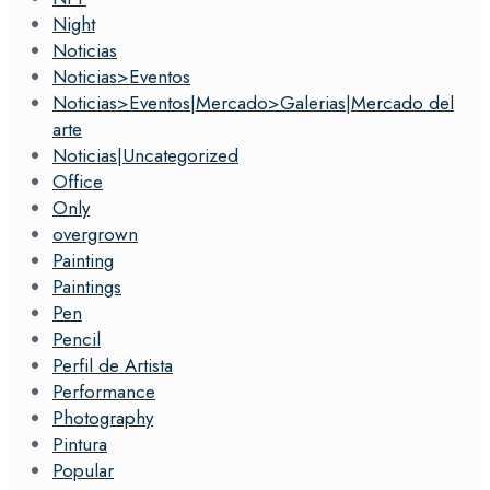
Night
Noticias
Noticias>Eventos
Noticias>Eventos|Mercado>Galerias|Mercado del
arte
Noticias|Uncategorized
Office
Only
overgrown
Painting
Paintings
Pen
Pencil
Perfil de Artista
Performance
Photography
Pintura
Popular