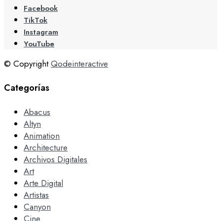
Facebook
TikTok
Instagram
YouTube
© Copyright
Qodeinteractive
Categorías
Abacus
Altyn
Animation
Architecture
Archivos Digitales
Art
Arte Digital
Artistas
Canyon
Cine