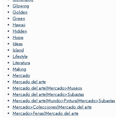
Glowing
Golden
Green
Hawaii
Hidden
Hope
Ideas
Island
Lifestyle
Literatura
Making
Mercado
Mercado del arte
Mercado del arte|Mercado>Museos
Mercado del arte|Mercado>Subastas
Mercado del arte|Mundo>Pintura|Mercado>Subastas
Mercado>Colecciones|Mercado del arte
Mercado>Ferias|Mercado del arte