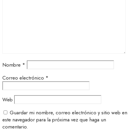
Nombre
*
Correo electrónico
*
Web
Guardar mi nombre, correo electrónico y sitio web en
este navegador para la próxima vez que haga un
comentario.