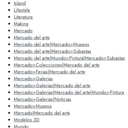
Island
Lifestyle
Literatura
Making
Mercado
Mercado del arte
Mercado del arte|Mercado>Museos
Mercado del arte|Mercado>Subastas
Mercado del arte|Mundo>Pintura|Mercado>Subastas
Mercado>Colecciones|Mercado del arte
Mercado>Ferias|Mercado del arte
Mercado>Galerias
Mercado>Galerias|Mercado del arte
Mercado>Galerias|Mercado del arte|Mundo>Pintura
Mercado>Galerias|Noticias
Mercado>Museos
Mercado|Mercado del arte
Modelos 3D
Mundo