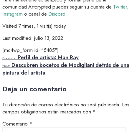
comunidad Artcrypted puedes seguir su cuenta de
Twitter,
Instagram
o canal de
Discord.
Visited 7 times, 1 visit(s) today
Last modified: julio 13, 2022
[mc4wp_form id="5485"]
Perfil de artista: Man Ray
Previous:
Descubren bocetos de Modigliani detrás de una
Next:
pintura del artista
Deja un comentario
Tu dirección de correo electrónico no será publicada.
Los
campos obligatorios están marcados con
*
Comentario
*