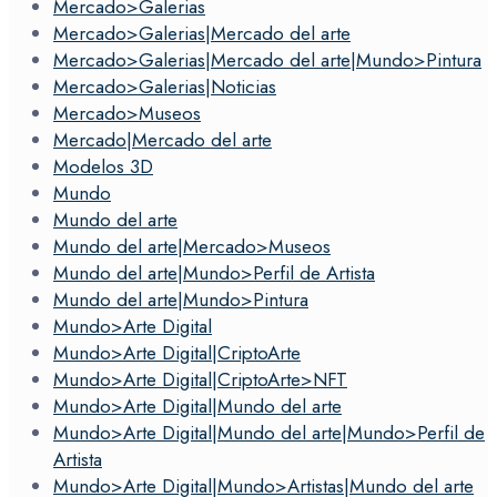
Mercado>Galerias
Mercado>Galerias|Mercado del arte
Mercado>Galerias|Mercado del arte|Mundo>Pintura
Mercado>Galerias|Noticias
Mercado>Museos
Mercado|Mercado del arte
Modelos 3D
Mundo
Mundo del arte
Mundo del arte|Mercado>Museos
Mundo del arte|Mundo>Perfil de Artista
Mundo del arte|Mundo>Pintura
Mundo>Arte Digital
Mundo>Arte Digital|CriptoArte
Mundo>Arte Digital|CriptoArte>NFT
Mundo>Arte Digital|Mundo del arte
Mundo>Arte Digital|Mundo del arte|Mundo>Perfil de
Artista
Mundo>Arte Digital|Mundo>Artistas|Mundo del arte