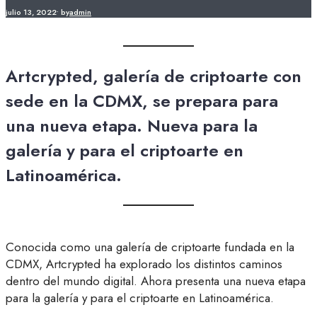
julio 13, 2022
•
by
admin
Artcrypted, galería de criptoarte con
sede en la CDMX, se prepara para
una nueva etapa. Nueva para la
galería y para el criptoarte en
Latinoamérica.
Conocida como una galería de criptoarte fundada en la
CDMX, Artcrypted ha explorado los distintos caminos
dentro del mundo digital. Ahora presenta una nueva etapa
para la galería y para el criptoarte en Latinoamérica.