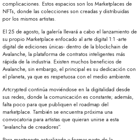
complicaciones. Estos espacios son los Marketplaces de
NFTs, donde las colecciones son creadas y distribuidas
por los mismos artistas.
El 25 de agosto, la galería llevará a cabo el lanzamiento de
su propio Marketplace enfocado al arte digital 1:1 -arte
digital de ediciones únicas- dentro de la blockchain de
Avalanche, la plataforma de contratos inteligentes más
rápida de la industria. Existen muchos beneficios de
Avalanche, sin embargo, el principal es su dedicación con
el planeta, ya que es respetuosa con el medio ambiente.
Artcrypted continúa moviéndose en la digitalidad desde
sus redes, donde la comunicación es constante; además,
falta poco para que publiquen el roadmap del
marketplace. También se encuentra próxima una
convocatoria para artistas que quieran unirse a esta
“avalancha de creadores”.
Para mantenerte actualizado y formar parte de la