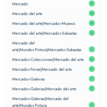
Mercado
11
Mercado del arte
4
Mercado del arte|Mercado>Museos
4
Mercado del arte|Mercado>Subastas
5
Mercado del
arte|Mundo>Pintura|Mercado>Subastas
1
Mercado>Colecciones|Mercado del arte
2
Mercado>Ferias|Mercado del arte
2
Mercado>Galerias
1
Mercado>Galerias|Mercado del arte
7
Mercado>Galerias|Mercado del
arte|Mundo>Pintura
1