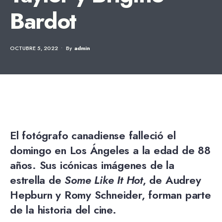
Bardot
OCTUBRE 5, 2022
•
By
Admin
El fotógrafo canadiense falleció el
domingo en Los Ángeles a la edad de 88
años. Sus icónicas imágenes de la
estrella de
Some Like It Hot
, de Audrey
Hepburn y Romy Schneider, forman parte
de la historia del cine.