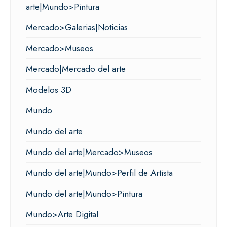
arte|Mundo>Pintura
Mercado>Galerias|Noticias
Mercado>Museos
Mercado|Mercado del arte
Modelos 3D
Mundo
Mundo del arte
Mundo del arte|Mercado>Museos
Mundo del arte|Mundo>Perfil de Artista
Mundo del arte|Mundo>Pintura
Mundo>Arte Digital