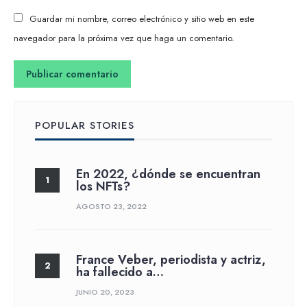
Guardar mi nombre, correo electrónico y sitio web en este
navegador para la próxima vez que haga un comentario.
POPULAR STORIES
En 2022, ¿dónde se encuentran
los NFTs?
AGOSTO 23, 2022
France Veber, periodista y actriz,
ha fallecido a…
JUNIO 20, 2023