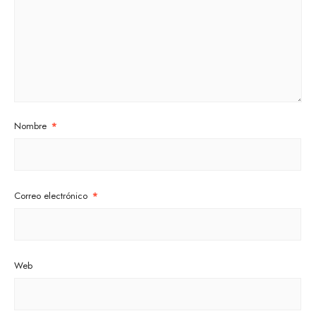
Nombre
*
Correo electrónico
*
Web