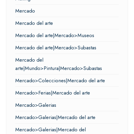
Mercado
Mercado del arte
Mercado del arte|Mercado>Museos
Mercado del arte|Mercado>Subastas
Mercado del
arte|Mundo>Pintura|Mercado>Subastas
Mercado>Colecciones|Mercado del arte
Mercado>Ferias|Mercado del arte
Mercado>Galerias
Mercado>Galerias|Mercado del arte
Mercado>Galerias|Mercado del