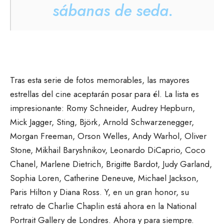
sábanas de seda.
Tras esta serie de fotos memorables, las mayores
estrellas del cine aceptarán posar para él. La lista es
impresionante: Romy Schneider, Audrey Hepburn,
Mick Jagger, Sting, Björk, Arnold Schwarzenegger,
Morgan Freeman, Orson Welles, Andy Warhol, Oliver
Stone, Mikhail Baryshnikov, Leonardo DiCaprio, Coco
Chanel, Marlene Dietrich, Brigitte Bardot, Judy Garland,
Sophia Loren, Catherine Deneuve, Michael Jackson,
Paris Hilton y Diana Ross. Y, en un gran honor, su
retrato de Charlie Chaplin está ahora en la National
Portrait Gallery de Londres. Ahora y para siempre.