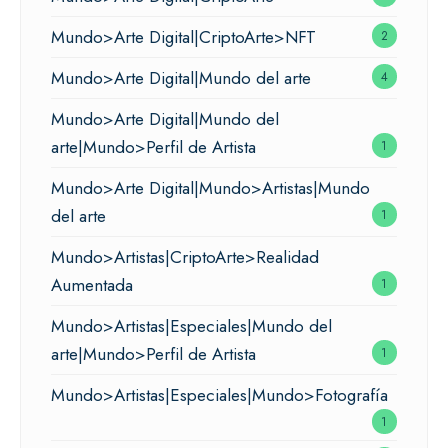
Mundo>Arte Digital|CriptoArte>NFT
2
Mundo>Arte Digital|Mundo del arte
4
Mundo>Arte Digital|Mundo del
arte|Mundo>Perfil de Artista
1
Mundo>Arte Digital|Mundo>Artistas|Mundo
del arte
1
Mundo>Artistas|CriptoArte>Realidad
Aumentada
1
Mundo>Artistas|Especiales|Mundo del
arte|Mundo>Perfil de Artista
1
Mundo>Artistas|Especiales|Mundo>Fotografía
1