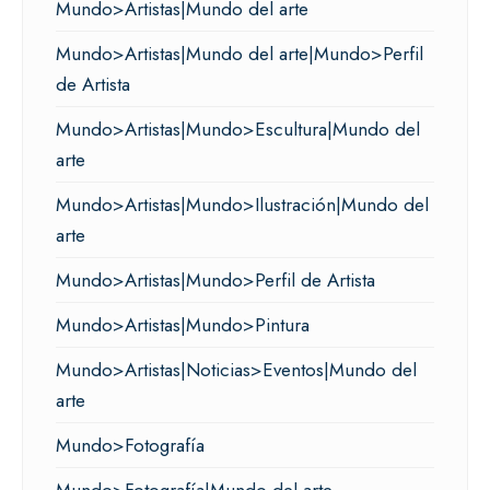
Mundo>Artistas|Mundo del arte
Mundo>Artistas|Mundo del arte|Mundo>Perfil
de Artista
Mundo>Artistas|Mundo>Escultura|Mundo del
arte
Mundo>Artistas|Mundo>Ilustración|Mundo del
arte
Mundo>Artistas|Mundo>Perfil de Artista
Mundo>Artistas|Mundo>Pintura
Mundo>Artistas|Noticias>Eventos|Mundo del
arte
Mundo>Fotografía
Mundo>Fotografía|Mundo del arte