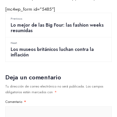
[mc4wp_form id="5485"]
Previous:
Lo mejor de las Big Four: las fashion weeks
resumidas
Next:
Los museos británicos luchan contra la
inflación
Deja un comentario
Tu dirección de correo electrónico no será publicada.
Los campos
obligatorios están marcados con
*
Comentario
*