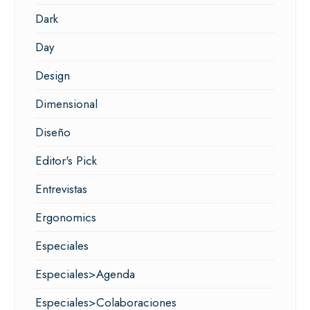
Dark
Day
Design
Dimensional
Diseño
Editor's Pick
Entrevistas
Ergonomics
Especiales
Especiales>Agenda
Especiales>Colaboraciones