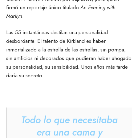
firmó un reportaje único titulado
An Evening with
Marilyn
.
Las 55 instantáneas destilan una personalidad
desbordante. El talento de Kirkland es haber
inmortalizado a la estrella de las estrellas, sin pompa,
sin artificios ni decorados que pudieran haber ahogado
su personalidad, su sensibilidad. Unos años más tarde
daría su secreto:
Todo lo que necesitaba
era una cama y