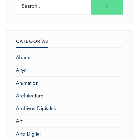
Search
for:
CATEGORÍAS
Abacus
Altyn
Animation
Architecture
Archivos Digitales
Art
Arte Digital