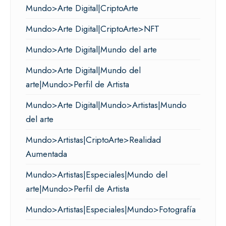
Mundo>Arte Digital|CriptoArte
Mundo>Arte Digital|CriptoArte>NFT
Mundo>Arte Digital|Mundo del arte
Mundo>Arte Digital|Mundo del
arte|Mundo>Perfil de Artista
Mundo>Arte Digital|Mundo>Artistas|Mundo
del arte
Mundo>Artistas|CriptoArte>Realidad
Aumentada
Mundo>Artistas|Especiales|Mundo del
arte|Mundo>Perfil de Artista
Mundo>Artistas|Especiales|Mundo>Fotografía