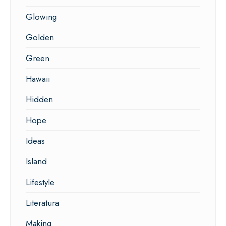
Glowing
Golden
Green
Hawaii
Hidden
Hope
Ideas
Island
Lifestyle
Literatura
Making