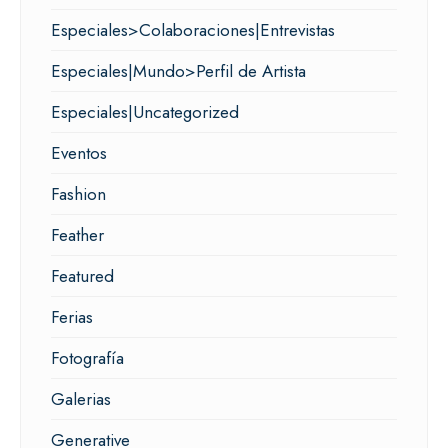
Especiales>Colaboraciones|Entrevistas
Especiales|Mundo>Perfil de Artista
Especiales|Uncategorized
Eventos
Fashion
Feather
Featured
Ferias
Fotografía
Galerias
Generative