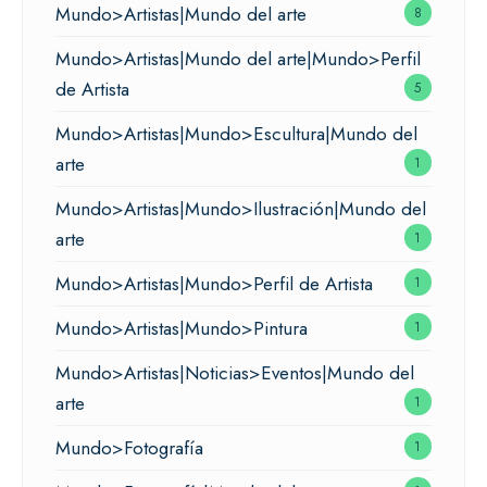
Mundo>Artistas|Mundo del arte
8
Mundo>Artistas|Mundo del arte|Mundo>Perfil
de Artista
5
Mundo>Artistas|Mundo>Escultura|Mundo del
arte
1
Mundo>Artistas|Mundo>Ilustración|Mundo del
arte
1
Mundo>Artistas|Mundo>Perfil de Artista
1
Mundo>Artistas|Mundo>Pintura
1
Mundo>Artistas|Noticias>Eventos|Mundo del
arte
1
Mundo>Fotografía
1