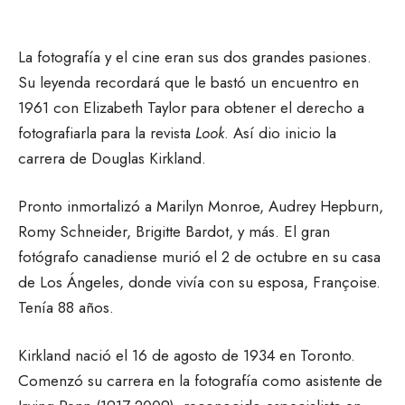
La fotografía y el cine eran sus dos grandes pasiones.
Su leyenda recordará que le bastó un encuentro en
1961 con Elizabeth Taylor para obtener el derecho a
fotografiarla para la revista
Look
. Así dio inicio la
carrera de Douglas Kirkland.
Pronto inmortalizó a Marilyn Monroe, Audrey Hepburn,
Romy Schneider, Brigitte Bardot, y más. El gran
fotógrafo canadiense murió el 2 de octubre en su casa
de Los Ángeles, donde vivía con su esposa, Françoise.
Tenía 88 años.
Kirkland nació el 16 de agosto de 1934 en Toronto.
Comenzó su carrera en la fotografía como asistente de