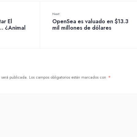
Next:
tar El
OpenSea es valuado en $13.3
… ¿Animal
mil millones de dólares
 será publicada.
Los campos obligatorios están marcados con
*