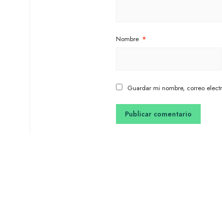
Nombre
*
Guardar mi nombre, correo electr