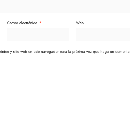
Correo electrónico
*
Web
ónico y sitio web en este navegador para la próxima vez que haga un comentar