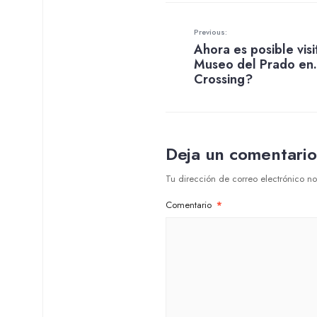
Previous:
Ahora es posible visi
Museo del Prado en
Crossing?
Deja un comentario
Tu dirección de correo electrónico no
Comentario
*