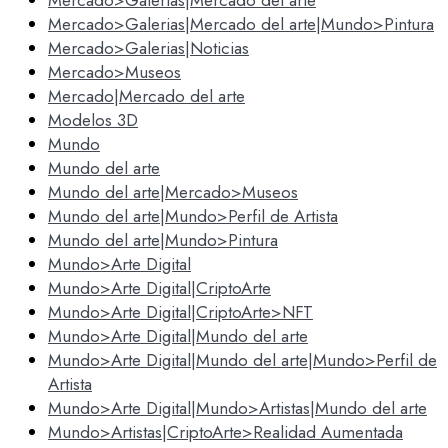
Mercado>Galerias|Mercado del arte
Mercado>Galerias|Mercado del arte|Mundo>Pintura
Mercado>Galerias|Noticias
Mercado>Museos
Mercado|Mercado del arte
Modelos 3D
Mundo
Mundo del arte
Mundo del arte|Mercado>Museos
Mundo del arte|Mundo>Perfil de Artista
Mundo del arte|Mundo>Pintura
Mundo>Arte Digital
Mundo>Arte Digital|CriptoArte
Mundo>Arte Digital|CriptoArte>NFT
Mundo>Arte Digital|Mundo del arte
Mundo>Arte Digital|Mundo del arte|Mundo>Perfil de
Artista
Mundo>Arte Digital|Mundo>Artistas|Mundo del arte
Mundo>Artistas|CriptoArte>Realidad Aumentada