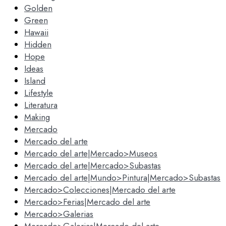
Golden
Green
Hawaii
Hidden
Hope
Ideas
Island
Lifestyle
Literatura
Making
Mercado
Mercado del arte
Mercado del arte|Mercado>Museos
Mercado del arte|Mercado>Subastas
Mercado del arte|Mundo>Pintura|Mercado>Subastas
Mercado>Colecciones|Mercado del arte
Mercado>Ferias|Mercado del arte
Mercado>Galerias