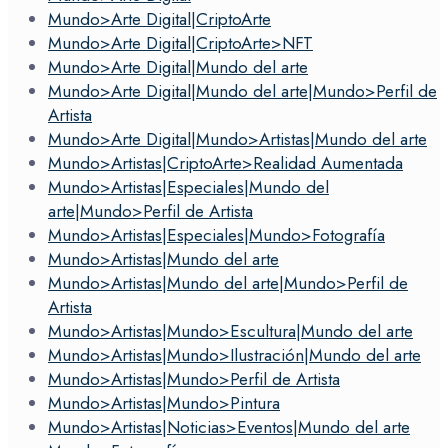
Mundo>Arte Digital|CriptoArte
Mundo>Arte Digital|CriptoArte>NFT
Mundo>Arte Digital|Mundo del arte
Mundo>Arte Digital|Mundo del arte|Mundo>Perfil de
Artista
Mundo>Arte Digital|Mundo>Artistas|Mundo del arte
Mundo>Artistas|CriptoArte>Realidad Aumentada
Mundo>Artistas|Especiales|Mundo del
arte|Mundo>Perfil de Artista
Mundo>Artistas|Especiales|Mundo>Fotografía
Mundo>Artistas|Mundo del arte
Mundo>Artistas|Mundo del arte|Mundo>Perfil de
Artista
Mundo>Artistas|Mundo>Escultura|Mundo del arte
Mundo>Artistas|Mundo>Ilustración|Mundo del arte
Mundo>Artistas|Mundo>Perfil de Artista
Mundo>Artistas|Mundo>Pintura
Mundo>Artistas|Noticias>Eventos|Mundo del arte