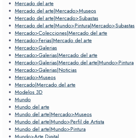
Mercado del arte
Mercado del arte|Mercado>Museos
Mercado del arte|Mercado>Subastas
Mercado del arte|Mundo>Pintura|Mercado>Subastas
Mercado>Colecciones|Mercado del arte
Mercado>Ferias|Mercado del arte
Mercado>Galerias
Mercado>Galerias|Mercado del arte
Mercado>Galerias|Mercado del arte|Mundo>Pintura
Mercado>Galerias|Noticias
Mercado>Museos
Mercado|Mercado del arte
Modelos 3D
Mundo
Mundo del arte
Mundo del arte|Mercado>Museos
Mundo del arte|Mundo>Perfil de Artista
Mundo del arte|Mundo>Pintura
Mundo>Arte Digital