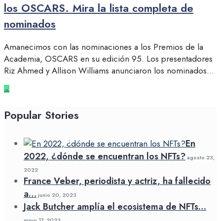
los OSCARS. Mira la lista completa de
nominados
Amanecimos con las nominaciones a los Premios de la
Academia, OSCARS en su edición 95. Los presentadores
Riz Ahmed y Allison Williams anunciaron los nominados
...
→
Popular Stories
En
2022, ¿dónde se encuentran los NFTs?
agosto 23,
2022
France Veber, periodista y actriz, ha fallecido
a…
junio 20, 2023
Jack Butcher amplía el ecosistema de NFTs…
mayo 17, 2023