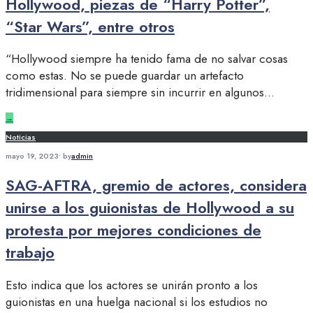
Hollywood, piezas de “Harry Potter”,
“Star Wars”, entre otros
“Hollywood siempre ha tenido fama de no salvar cosas
como estas. No se puede guardar un artefacto
tridimensional para siempre sin incurrir en algunos
...
→
Noticias
mayo 19, 2023
•
by
admin
SAG-AFTRA, gremio de actores, considera
unirse a los guionistas de Hollywood a su
protesta por mejores condiciones de
trabajo
Esto indica que los actores se unirán pronto a los
guionistas en una huelga nacional si los estudios no