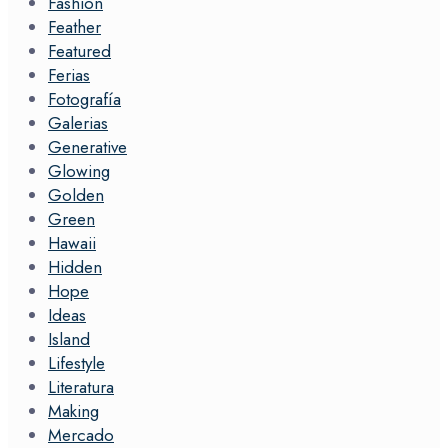
Fashion
Feather
Featured
Ferias
Fotografía
Galerias
Generative
Glowing
Golden
Green
Hawaii
Hidden
Hope
Ideas
Island
Lifestyle
Literatura
Making
Mercado