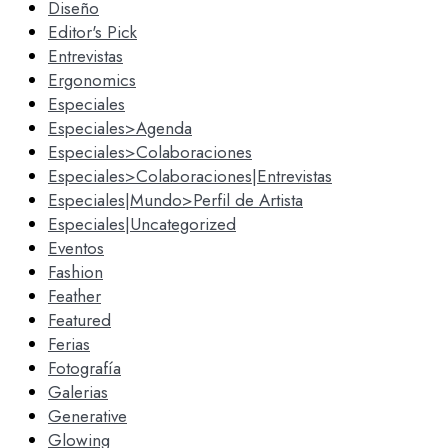
Diseño
Editor's Pick
Entrevistas
Ergonomics
Especiales
Especiales>Agenda
Especiales>Colaboraciones
Especiales>Colaboraciones|Entrevistas
Especiales|Mundo>Perfil de Artista
Especiales|Uncategorized
Eventos
Fashion
Feather
Featured
Ferias
Fotografía
Galerias
Generative
Glowing