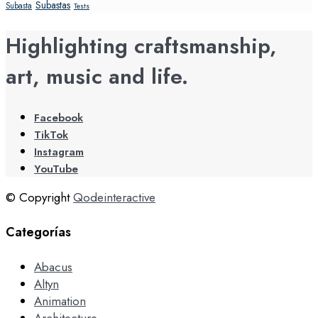
Subastas
Subasta
Tests
Highlighting craftsmanship,
art, music and life.
Facebook
TikTok
Instagram
YouTube
© Copyright
Qodeinteractive
Categorías
Abacus
Altyn
Animation