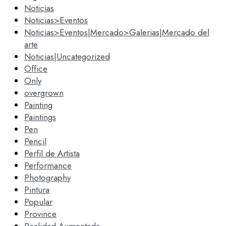
Noticias
Noticias>Eventos
Noticias>Eventos|Mercado>Galerias|Mercado del
arte
Noticias|Uncategorized
Office
Only
overgrown
Painting
Paintings
Pen
Pencil
Perfil de Artista
Performance
Photography
Pintura
Popular
Province