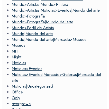
Mundo>Artistas|Mundo>Pintura
Mundo>Artistas|Noticias>Eventos|Mundo del arte
Mundo>Fotografía
Mundo>Fotografía|Mundo del arte
Mundo>Perfil de Artista
Mundo|Mundo del arte
Mundo|Mundo del arte|Mercado>Museos
Museos
NFT
Night
Noticias
Noticias>Eventos
Noticias>Eventos|Mercado>Galerias|Mercado del
arte
Noticias|Uncategorized
Office
Only
overgrown