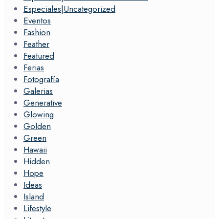
Especiales|Uncategorized
Eventos
Fashion
Feather
Featured
Ferias
Fotografía
Galerias
Generative
Glowing
Golden
Green
Hawaii
Hidden
Hope
Ideas
Island
Lifestyle