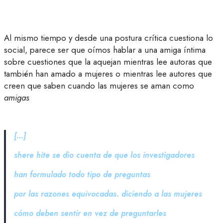
Al mismo tiempo y desde una postura crítica cuestiona lo
social, parece ser que oímos hablar a una amiga íntima
sobre cuestiones que la aquejan mientras lee autoras que
también han amado a mujeres o mientras lee autores que
creen que saben cuando las mujeres se aman como
amigas
[…]
shere hite se dio cuenta de que los investigadores
han formulado todo tipo de preguntas
por las razones equivocadas. diciendo a las mujeres
cómo deben sentir en vez de preguntarles