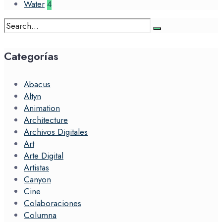
Water
4
Search
for:
Categorías
Abacus
Altyn
Animation
Architecture
Archivos Digitales
Art
Arte Digital
Artistas
Canyon
Cine
Colaboraciones
Columna