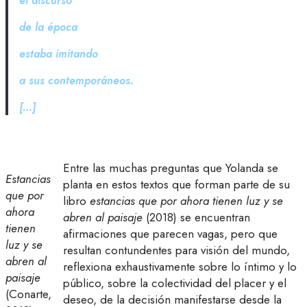
el discurso
de la época
estaba imitando
a sus contemporáneos.
[…]
Entre las muchas preguntas que Yolanda se
Estancias
planta en estos textos que forman parte de su
que por
libro
estancias que por ahora tienen luz y se
ahora
abren al paisaje
(2018) se encuentran
tienen
afirmaciones que parecen vagas, pero que
luz y se
resultan contundentes para visión del mundo,
abren al
reflexiona exhaustivamente sobre lo íntimo y lo
paisaje
público, sobre la colectividad del placer y el
(Conarte,
deseo, de la decisión manifestarse desde la