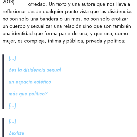
2018)
otredad. Un texto y una autora que nos lleva a
reflexionar desde cualquier punto vista que las disidencias
no son solo una bandera o un mes, no son solo erotizar
un cuerpo y sexualizar una relación sino que son también
una identidad que forma parte de una, y que una, como
mujer, es compleja, íntima y pública, privada y política:
[…]
¿es la disidencia sexual
un espacio estético
más que político?
[…]
[…]
¿existe