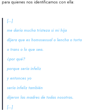
para quienes nos identificamos con ella:
[…]
me daría mucha tristeza si mi hija
dijera que es homosexual o lencha o torta
o trans o lo que sea.
¿por qué?
porque sería infeliz
y entonces yo
sería infeliz también
dijeron las madres de todas nosotras.
[…]