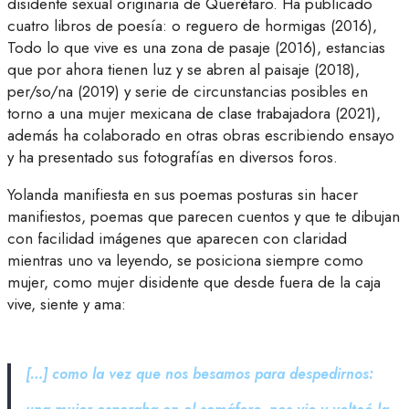
disidente sexual originaria de Querétaro. Ha publicado
cuatro libros de poesía: o reguero de hormigas (2016),
Todo lo que vive es una zona de pasaje (2016), estancias
que por ahora tienen luz y se abren al paisaje (2018),
per/so/na (2019) y serie de circunstancias posibles en
torno a una mujer mexicana de clase trabajadora (2021),
además ha colaborado en otras obras escribiendo ensayo
y ha presentado sus fotografías en diversos foros.
Yolanda manifiesta en sus poemas posturas sin hacer
manifiestos, poemas que parecen cuentos y que te dibujan
con facilidad imágenes que aparecen con claridad
mientras uno va leyendo, se posiciona siempre como
mujer, como mujer disidente que desde fuera de la caja
vive, siente y ama:
[…] como la vez que nos besamos para despedirnos: