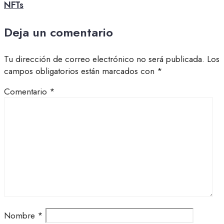
NFTs
Deja un comentario
Tu dirección de correo electrónico no será publicada.
Los
campos obligatorios están marcados con
*
Comentario
*
Nombre
*