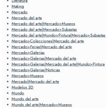
Literatura
Making
Mercado
Mercado del arte
Mercado del arte|Mercado>Museos
Mercado del arte|Mercado>Subastas
Mercado del arte|Mundo>Pintura|Mercado>Subastas
Mercado>Colecciones|Mercado del arte
Mercado>Ferias|Mercado del arte
Mercado>Galerias
Mercado>Galerias|Mercado del arte
Mercado>Galerias|Mercado del arte|Mundo>Pintura
Mercado>Galerias|Noticias
Mercado>Museos
Mercado|Mercado del arte
Modelos 3D
Mundo
Mundo del arte
Mundo del arte|Mercado>Museos