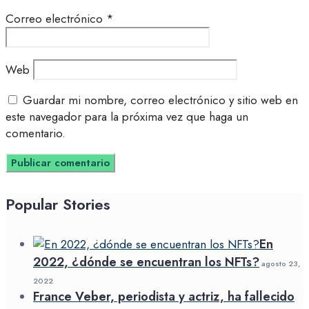
Correo electrónico
*
Web
Guardar mi nombre, correo electrónico y sitio web en
este navegador para la próxima vez que haga un
comentario.
Popular Stories
En
2022, ¿dónde se encuentran los NFTs?
agosto 23,
2022
France Veber, periodista y actriz, ha fallecido