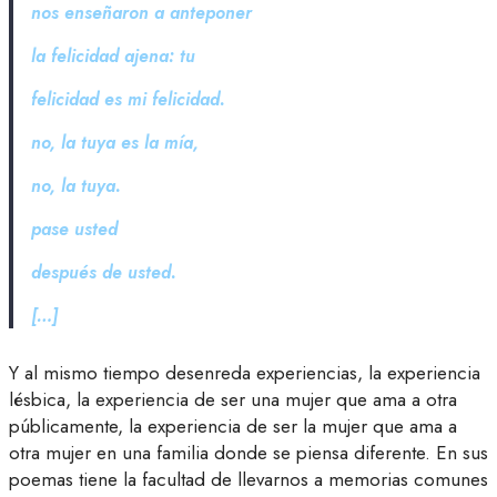
nos enseñaron a anteponer
la felicidad ajena: tu
felicidad es mi felicidad.
no, la tuya es la mía,
no, la tuya.
pase usted
después de usted.
[…]
Y al mismo tiempo desenreda experiencias, la experiencia
lésbica, la experiencia de ser una mujer que ama a otra
públicamente, la experiencia de ser la mujer que ama a
otra mujer en una familia donde se piensa diferente. En sus
poemas tiene la facultad de llevarnos a memorias comunes