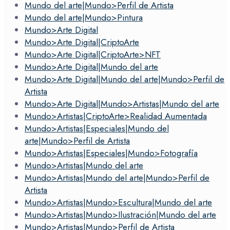
Mundo del arte|Mundo>Perfil de Artista
Mundo del arte|Mundo>Pintura
Mundo>Arte Digital
Mundo>Arte Digital|CriptoArte
Mundo>Arte Digital|CriptoArte>NFT
Mundo>Arte Digital|Mundo del arte
Mundo>Arte Digital|Mundo del arte|Mundo>Perfil de
Artista
Mundo>Arte Digital|Mundo>Artistas|Mundo del arte
Mundo>Artistas|CriptoArte>Realidad Aumentada
Mundo>Artistas|Especiales|Mundo del
arte|Mundo>Perfil de Artista
Mundo>Artistas|Especiales|Mundo>Fotografía
Mundo>Artistas|Mundo del arte
Mundo>Artistas|Mundo del arte|Mundo>Perfil de
Artista
Mundo>Artistas|Mundo>Escultura|Mundo del arte
Mundo>Artistas|Mundo>Ilustración|Mundo del arte
Mundo>Artistas|Mundo>Perfil de Artista