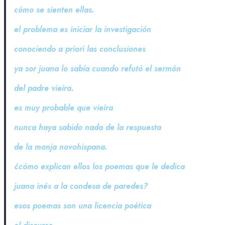
cómo se sienten ellas.
el problema es iniciar la investigación
conociendo a priori las conclusiones
ya sor juana lo sabía cuando refutó el sermón
del padre vieira.
es muy probable que vieira
nunca haya sabido nada de la respuesta
de la monja novohispana.
¿cómo explican ellos los poemas que le dedica
juana inés a la condesa de paredes?
esos poemas son una licencia poética