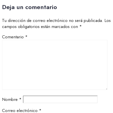
Deja un comentario
Tu dirección de correo electrónico no será publicada.
Los
campos obligatorios están marcados con
*
Comentario
*
Nombre
*
Correo electrónico
*