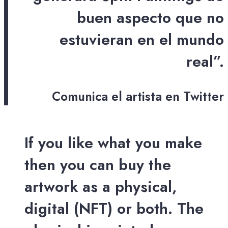
buen aspecto que no
estuvieran en el mundo
real”.
Comunica el artista en Twitter
If you like what you make
then you can buy the
artwork as a physical,
digital (NFT) or both. The