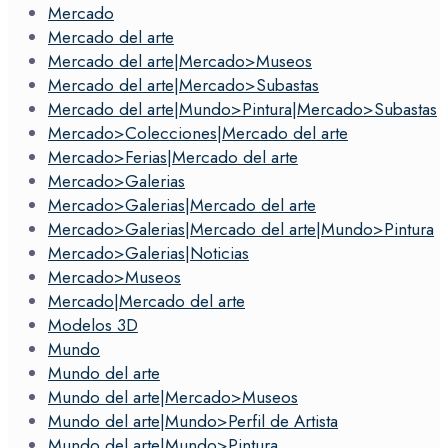
Mercado
Mercado del arte
Mercado del arte|Mercado>Museos
Mercado del arte|Mercado>Subastas
Mercado del arte|Mundo>Pintura|Mercado>Subastas
Mercado>Colecciones|Mercado del arte
Mercado>Ferias|Mercado del arte
Mercado>Galerias
Mercado>Galerias|Mercado del arte
Mercado>Galerias|Mercado del arte|Mundo>Pintura
Mercado>Galerias|Noticias
Mercado>Museos
Mercado|Mercado del arte
Modelos 3D
Mundo
Mundo del arte
Mundo del arte|Mercado>Museos
Mundo del arte|Mundo>Perfil de Artista
Mundo del arte|Mundo>Pintura