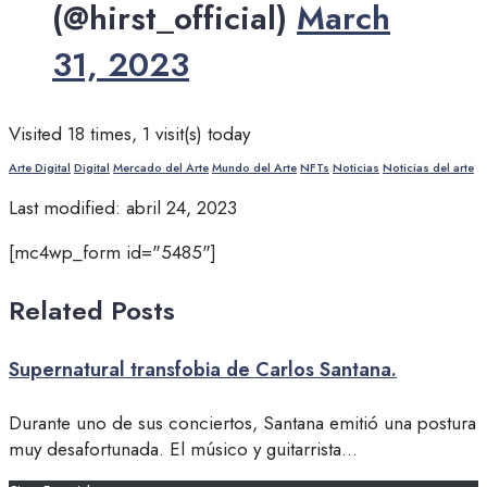
(@hirst_official)
March
31, 2023
Visited 18 times, 1 visit(s) today
Arte Digital
Digital
Mercado del Arte
Mundo del Arte
NFTs
Noticias
Noticias del arte
Last modified: abril 24, 2023
[mc4wp_form id="5485"]
Related Posts
Supernatural transfobia de Carlos Santana.
Durante uno de sus conciertos, Santana emitió una postura
muy desafortunada. El músico y guitarrista
...