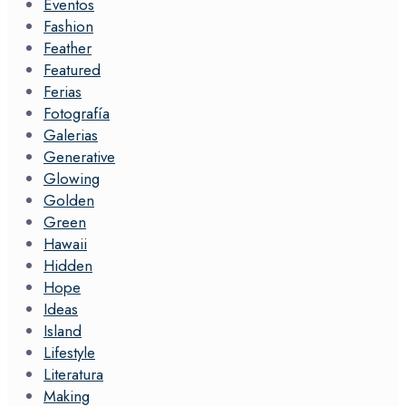
Eventos
Fashion
Feather
Featured
Ferias
Fotografía
Galerias
Generative
Glowing
Golden
Green
Hawaii
Hidden
Hope
Ideas
Island
Lifestyle
Literatura
Making