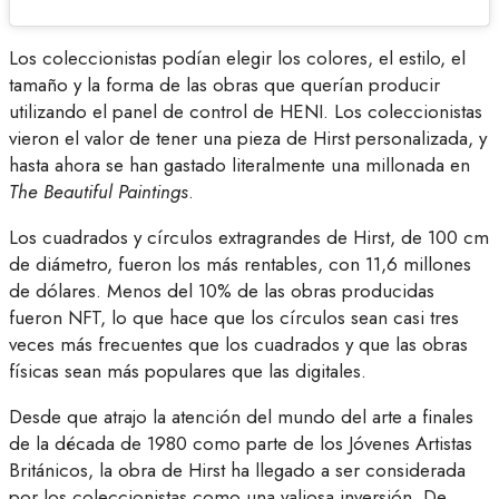
Los coleccionistas podían elegir los colores, el estilo, el
tamaño y la forma de las obras que querían producir
utilizando el panel de control de HENI. Los coleccionistas
vieron el valor de tener una pieza de Hirst personalizada, y
hasta ahora se han gastado literalmente una millonada en
The Beautiful Paintings
.
Los cuadrados y círculos extragrandes de Hirst, de 100 cm
de diámetro, fueron los más rentables, con 11,6 millones
de dólares. Menos del 10% de las obras producidas
fueron NFT, lo que hace que los círculos sean casi tres
veces más frecuentes que los cuadrados y que las obras
físicas sean más populares que las digitales.
Desde que atrajo la atención del mundo del arte a finales
de la década de 1980 como parte de los Jóvenes Artistas
Británicos, la obra de Hirst ha llegado a ser considerada
por los coleccionistas como una valiosa inversión. De