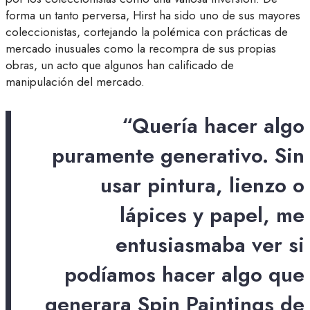
forma un tanto perversa, Hirst ha sido uno de sus mayores
coleccionistas, cortejando la polémica con prácticas de
mercado inusuales como la recompra de sus propias
obras, un acto que algunos han calificado de
manipulación del mercado.
“Quería hacer algo
puramente generativo. Sin
usar pintura, lienzo o
lápices y papel, me
entusiasmaba ver si
podíamos hacer algo que
generara Spin Paintings de