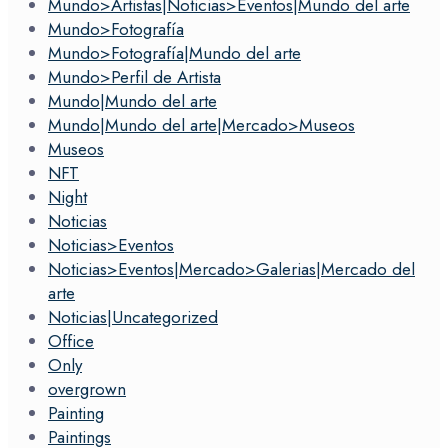
Mundo>Artistas|Noticias>Eventos|Mundo del arte
Mundo>Fotografía
Mundo>Fotografía|Mundo del arte
Mundo>Perfil de Artista
Mundo|Mundo del arte
Mundo|Mundo del arte|Mercado>Museos
Museos
NFT
Night
Noticias
Noticias>Eventos
Noticias>Eventos|Mercado>Galerias|Mercado del
arte
Noticias|Uncategorized
Office
Only
overgrown
Painting
Paintings