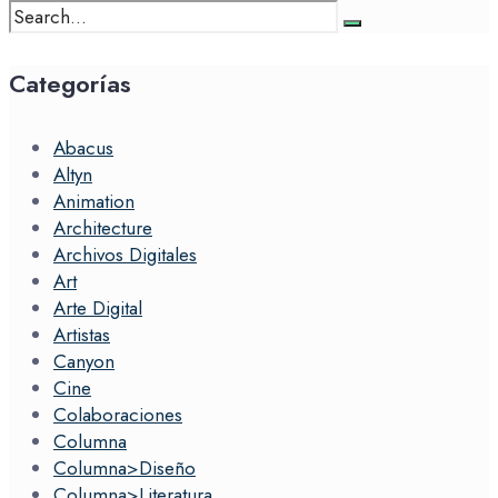
Search
for:
Categorías
Abacus
Altyn
Animation
Architecture
Archivos Digitales
Art
Arte Digital
Artistas
Canyon
Cine
Colaboraciones
Columna
Columna>Diseño
Columna>Literatura