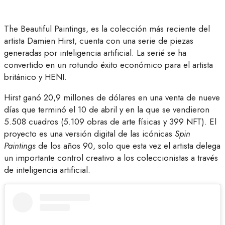
The Beautiful Paintings, es la colección más reciente del
artista Damien Hirst, cuenta con una serie de piezas
generadas por inteligencia artificial. La serié se ha
convertido en un rotundo éxito económico para el artista
británico y HENI.
Hirst ganó 20,9 millones de dólares en una venta de nueve
días que terminó el 10 de abril y en la que se vendieron
5.508 cuadros (5.109 obras de arte físicas y 399 NFT). El
proyecto es una versión digital de las icónicas
Spin
Paintings
de los años 90, solo que esta vez el artista delega
un importante control creativo a los coleccionistas a través
de inteligencia artificial.