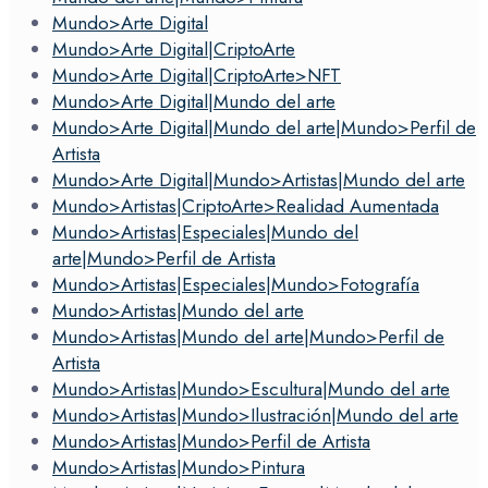
Mundo>Arte Digital
Mundo>Arte Digital|CriptoArte
Mundo>Arte Digital|CriptoArte>NFT
Mundo>Arte Digital|Mundo del arte
Mundo>Arte Digital|Mundo del arte|Mundo>Perfil de
Artista
Mundo>Arte Digital|Mundo>Artistas|Mundo del arte
Mundo>Artistas|CriptoArte>Realidad Aumentada
Mundo>Artistas|Especiales|Mundo del
arte|Mundo>Perfil de Artista
Mundo>Artistas|Especiales|Mundo>Fotografía
Mundo>Artistas|Mundo del arte
Mundo>Artistas|Mundo del arte|Mundo>Perfil de
Artista
Mundo>Artistas|Mundo>Escultura|Mundo del arte
Mundo>Artistas|Mundo>Ilustración|Mundo del arte
Mundo>Artistas|Mundo>Perfil de Artista
Mundo>Artistas|Mundo>Pintura