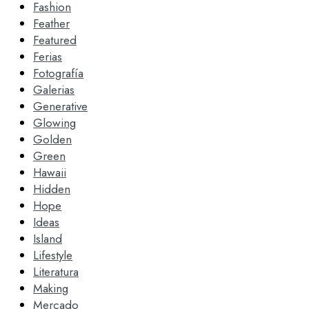
Fashion
Feather
Featured
Ferias
Fotografía
Galerias
Generative
Glowing
Golden
Green
Hawaii
Hidden
Hope
Ideas
Island
Lifestyle
Literatura
Making
Mercado