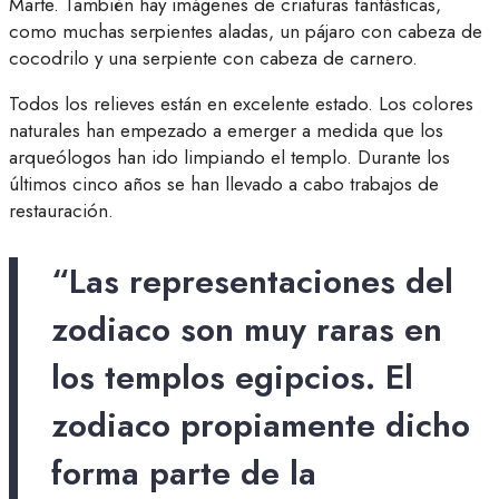
Marte. También hay imágenes de criaturas fantásticas,
como muchas serpientes aladas, un pájaro con cabeza de
cocodrilo y una serpiente con cabeza de carnero.
Todos los relieves están en excelente estado. Los colores
naturales han empezado a emerger a medida que los
arqueólogos han ido limpiando el templo. Durante los
últimos cinco años se han llevado a cabo trabajos de
restauración.
“Las representaciones del
zodiaco son muy raras en
los templos egipcios. El
zodiaco propiamente dicho
forma parte de la