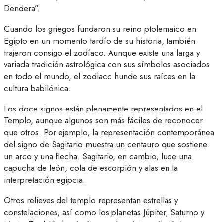
Dendera”.
Cuando los griegos fundaron su reino ptolemaico en
Egipto en un momento tardío de su historia, también
trajeron consigo el zodíaco. Aunque existe una larga y
variada tradición astrológica con sus símbolos asociados
en todo el mundo, el zodiaco hunde sus raíces en la
cultura babilónica.
Los doce signos están plenamente representados en el
Templo, aunque algunos son más fáciles de reconocer
que otros. Por ejemplo, la representación contemporánea
del signo de Sagitario muestra un centauro que sostiene
un arco y una flecha. Sagitario, en cambio, luce una
capucha de león, cola de escorpión y alas en la
interpretación egipcia.
Otros relieves del templo representan estrellas y
constelaciones, así como los planetas Júpiter, Saturno y