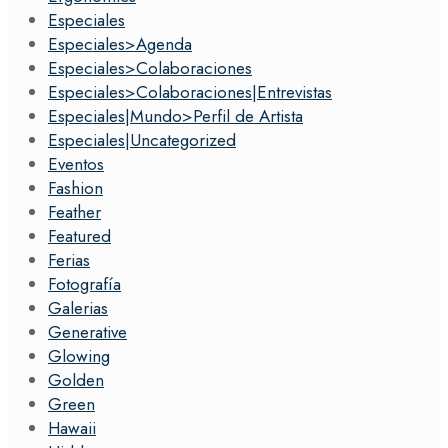
Especiales
Especiales>Agenda
Especiales>Colaboraciones
Especiales>Colaboraciones|Entrevistas
Especiales|Mundo>Perfil de Artista
Especiales|Uncategorized
Eventos
Fashion
Feather
Featured
Ferias
Fotografía
Galerias
Generative
Glowing
Golden
Green
Hawaii