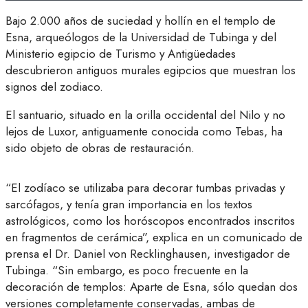
Bajo 2.000 años de suciedad y hollín en el templo de
Esna, arqueólogos de la Universidad de Tubinga y del
Ministerio egipcio de Turismo y Antigüedades
descubrieron antiguos murales egipcios que muestran los
signos del zodiaco.
El santuario, situado en la orilla occidental del Nilo y no
lejos de Luxor, antiguamente conocida como Tebas, ha
sido objeto de obras de restauración.
“El zodíaco se utilizaba para decorar tumbas privadas y
sarcófagos, y tenía gran importancia en los textos
astrológicos, como los horóscopos encontrados inscritos
en fragmentos de cerámica”, explica en un comunicado de
prensa el Dr. Daniel von Recklinghausen, investigador de
Tubinga. “Sin embargo, es poco frecuente en la
decoración de templos: Aparte de Esna, sólo quedan dos
versiones completamente conservadas, ambas de