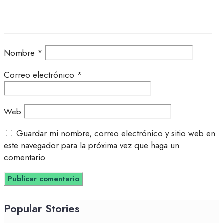
Nombre
*
Correo electrónico
*
Web
Guardar mi nombre, correo electrónico y sitio web en
este navegador para la próxima vez que haga un
comentario.
Popular Stories