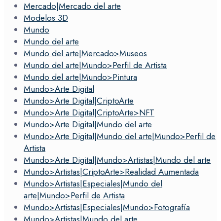
Mercado|Mercado del arte
Modelos 3D
Mundo
Mundo del arte
Mundo del arte|Mercado>Museos
Mundo del arte|Mundo>Perfil de Artista
Mundo del arte|Mundo>Pintura
Mundo>Arte Digital
Mundo>Arte Digital|CriptoArte
Mundo>Arte Digital|CriptoArte>NFT
Mundo>Arte Digital|Mundo del arte
Mundo>Arte Digital|Mundo del arte|Mundo>Perfil de
Artista
Mundo>Arte Digital|Mundo>Artistas|Mundo del arte
Mundo>Artistas|CriptoArte>Realidad Aumentada
Mundo>Artistas|Especiales|Mundo del
arte|Mundo>Perfil de Artista
Mundo>Artistas|Especiales|Mundo>Fotografía
Mundo>Artistas|Mundo del arte