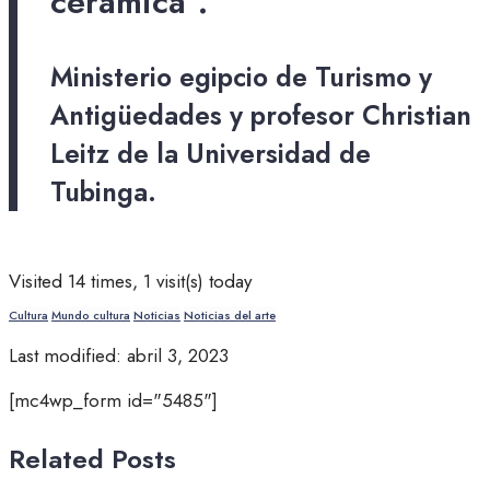
cerámica”.
Ministerio egipcio de Turismo y
Antigüedades y profesor Christian
Leitz de la Universidad de
Tubinga.
Visited 14 times, 1 visit(s) today
Cultura
Mundo cultura
Noticias
Noticias del arte
Last modified: abril 3, 2023
[mc4wp_form id="5485"]
Related Posts