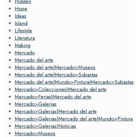
Hidden
Hope
Ideas
Island
Lifestyle
Literatura
Making
Mercado
Mercado del arte
Mercado del arte|Mercado>Museos
Mercado del arte|Mercado>Subastas
Mercado del arte|Mundo>Pintura|Mercado>Subastas
Mercado>Colecciones|Mercado del arte
Mercado>Ferias|Mercado del arte
Mercado>Galerias
Mercado>Galerias|Mercado del arte
Mercado>Galerias|Mercado del arte|Mundo>Pintura
Mercado>Galerias|Noticias
Mercado>Museos