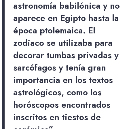
astronomía babilónica y no
aparece en Egipto hasta la
época ptolemaica. El
zodiaco se utilizaba para
decorar tumbas privadas y
sarcófagos y tenía gran
importancia en los textos
astrológicos, como los
horóscopos encontrados
inscritos en tiestos de