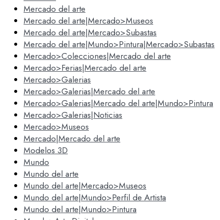
Mercado del arte
Mercado del arte|Mercado>Museos
Mercado del arte|Mercado>Subastas
Mercado del arte|Mundo>Pintura|Mercado>Subastas
Mercado>Colecciones|Mercado del arte
Mercado>Ferias|Mercado del arte
Mercado>Galerias
Mercado>Galerias|Mercado del arte
Mercado>Galerias|Mercado del arte|Mundo>Pintura
Mercado>Galerias|Noticias
Mercado>Museos
Mercado|Mercado del arte
Modelos 3D
Mundo
Mundo del arte
Mundo del arte|Mercado>Museos
Mundo del arte|Mundo>Perfil de Artista
Mundo del arte|Mundo>Pintura