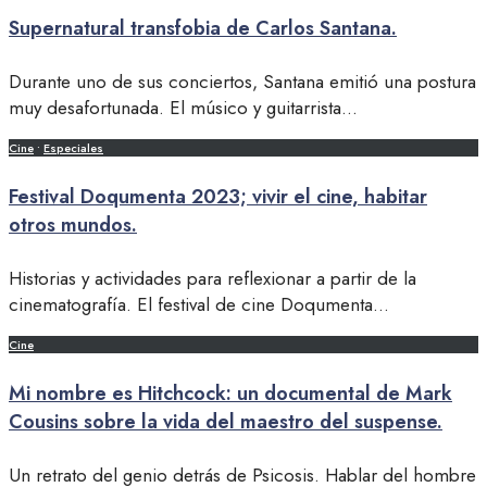
Supernatural transfobia de Carlos Santana.
Durante uno de sus conciertos, Santana emitió una postura
muy desafortunada. El músico y guitarrista
...
Cine
•
Especiales
Festival Doqumenta 2023; vivir el cine, habitar
otros mundos.
Historias y actividades para reflexionar a partir de la
cinematografía. El festival de cine Doqumenta
...
Cine
Mi nombre es Hitchcock: un documental de Mark
Cousins sobre la vida del maestro del suspense.
Un retrato del genio detrás de Psicosis. Hablar del hombre