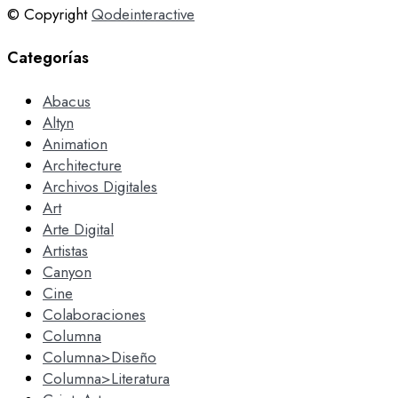
© Copyright
Qodeinteractive
Categorías
Abacus
Altyn
Animation
Architecture
Archivos Digitales
Art
Arte Digital
Artistas
Canyon
Cine
Colaboraciones
Columna
Columna>Diseño
Columna>Literatura