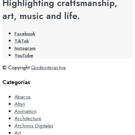
Highlighting craftsmanship,
art, music and life.
Facebook
TikTok
Instagram
YouTube
© Copyright
Qodeinteractive
Categorías
Abacus
Altyn
Animation
Architecture
Archivos Digitales
Art