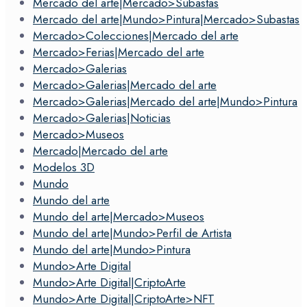
Mercado del arte|Mercado>Subastas
Mercado del arte|Mundo>Pintura|Mercado>Subastas
Mercado>Colecciones|Mercado del arte
Mercado>Ferias|Mercado del arte
Mercado>Galerias
Mercado>Galerias|Mercado del arte
Mercado>Galerias|Mercado del arte|Mundo>Pintura
Mercado>Galerias|Noticias
Mercado>Museos
Mercado|Mercado del arte
Modelos 3D
Mundo
Mundo del arte
Mundo del arte|Mercado>Museos
Mundo del arte|Mundo>Perfil de Artista
Mundo del arte|Mundo>Pintura
Mundo>Arte Digital
Mundo>Arte Digital|CriptoArte
Mundo>Arte Digital|CriptoArte>NFT