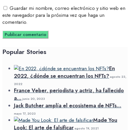
Guardar mi nombre, correo electrónico y sitio web en
este navegador para la próxima vez que haga un
comentario.
Popular Stories
En
2022, ¿dónde se encuentran los NFTs?
agosto 23,
2022
France Veber, periodista y actriz, ha fallecido
a…
junio 20, 2023
Jack Butcher amplía el ecosistema de NFTs…
mayo 17, 2023
Made You
Look: El arte de falsificar
agosto 19, 2021