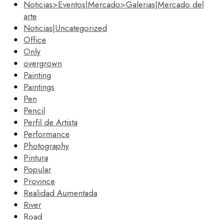
Noticias>Eventos|Mercado>Galerias|Mercado del
arte
Noticias|Uncategorized
Office
Only
overgrown
Painting
Paintings
Pen
Pencil
Perfil de Artista
Performance
Photography
Pintura
Popular
Province
Realidad Aumentada
River
Road