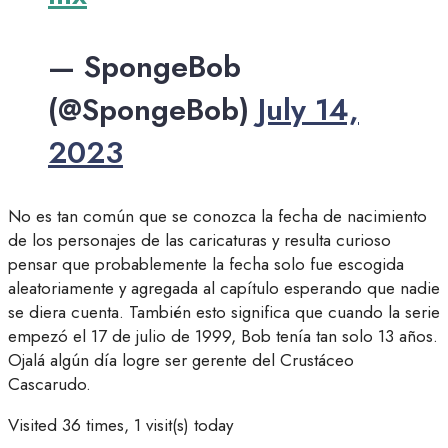
— SpongeBob
(@SpongeBob)
July 14,
2023
No es tan común que se conozca la fecha de nacimiento
de los personajes de las caricaturas y resulta curioso
pensar que probablemente la fecha solo fue escogida
aleatoriamente y agregada al capítulo esperando que nadie
se diera cuenta. También esto significa que cuando la serie
empezó el 17 de julio de 1999, Bob tenía tan solo 13 años.
Ojalá algún día logre ser gerente del Crustáceo
Cascarudo.
Visited 36 times, 1 visit(s) today