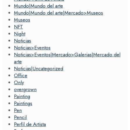
Mundo|Mundo del arte
Mundo|Mundo del arte|Mercado>Museos
Museos
NFT
Night
Noticias
Noticias>Eventos
Noticias>Eventos|Mercado>Galerias|Mercado del
arte
Noticias|Uncategorized
Office
Only
overgrown
Painting
Paintings
Pen
Pencil
Perfil de Artista