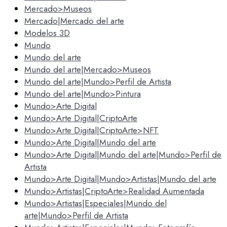
Mercado>Museos
Mercado|Mercado del arte
Modelos 3D
Mundo
Mundo del arte
Mundo del arte|Mercado>Museos
Mundo del arte|Mundo>Perfil de Artista
Mundo del arte|Mundo>Pintura
Mundo>Arte Digital
Mundo>Arte Digital|CriptoArte
Mundo>Arte Digital|CriptoArte>NFT
Mundo>Arte Digital|Mundo del arte
Mundo>Arte Digital|Mundo del arte|Mundo>Perfil de
Artista
Mundo>Arte Digital|Mundo>Artistas|Mundo del arte
Mundo>Artistas|CriptoArte>Realidad Aumentada
Mundo>Artistas|Especiales|Mundo del
arte|Mundo>Perfil de Artista