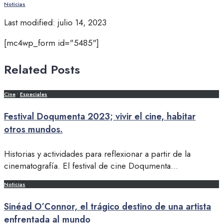
Noticias
Last modified: julio 14, 2023
[mc4wp_form id="5485"]
Related Posts
Cine
•
Especiales
Festival Doqumenta 2023; vivir el cine, habitar
otros mundos.
Historias y actividades para reflexionar a partir de la
cinematografía. El festival de cine Doqumenta
...
Noticias
Sinéad O’Connor, el trágico destino de una artista
enfrentada al mundo