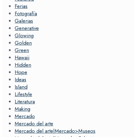
Ferias
Fotografía
Galerias
Generative
Glowing
Golden
Green
Hawaii
Hidden
Hope
Ideas
Island
Lifestyle
Literatura
Making
Mercado
Mercado del arte
Mercado del arte|Mercado>Museos