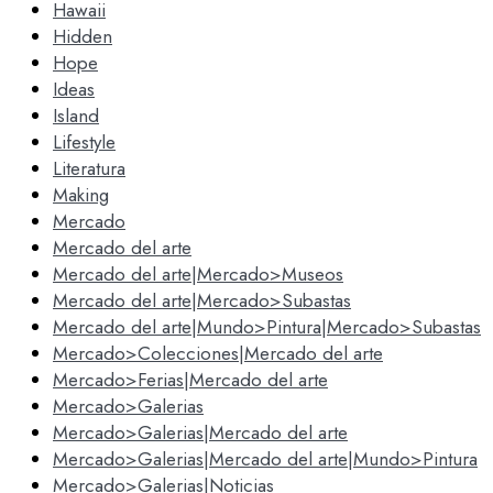
Hawaii
Hidden
Hope
Ideas
Island
Lifestyle
Literatura
Making
Mercado
Mercado del arte
Mercado del arte|Mercado>Museos
Mercado del arte|Mercado>Subastas
Mercado del arte|Mundo>Pintura|Mercado>Subastas
Mercado>Colecciones|Mercado del arte
Mercado>Ferias|Mercado del arte
Mercado>Galerias
Mercado>Galerias|Mercado del arte
Mercado>Galerias|Mercado del arte|Mundo>Pintura
Mercado>Galerias|Noticias