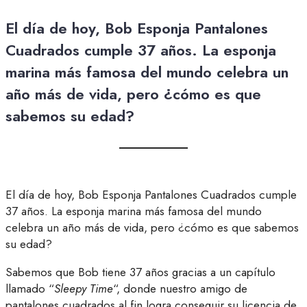
El día de hoy, Bob Esponja Pantalones
Cuadrados cumple 37 años. La esponja
marina más famosa del mundo celebra un
año más de vida, pero ¿cómo es que
sabemos su edad?
El día de hoy, Bob Esponja Pantalones Cuadrados cumple
37 años. La esponja marina más famosa del mundo
celebra un año más de vida, pero ¿cómo es que sabemos
su edad?
Sabemos que Bob tiene 37 años gracias a un capítulo
llamado
“
Sleepy Time
“, donde nuestro amigo de
pantalones cuadrados al fin logra conseguir su licencia de